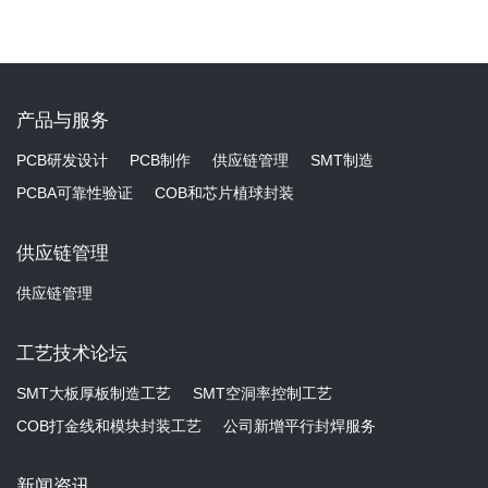
产品与服务
PCB研发设计
PCB制作
供应链管理
SMT制造
PCBA可靠性验证
COB和芯片植球封装
供应链管理
供应链管理
工艺技术论坛
SMT大板厚板制造工艺
SMT空洞率控制工艺
COB打金线和模块封装工艺
公司新增平行封焊服务
新闻资讯