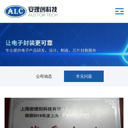
公司动态
常见问题