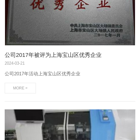
公司2017年被评为上海宝山区优秀企业
2024
-
03-21
公司2017年活动上海宝山区优秀企业
MORE >