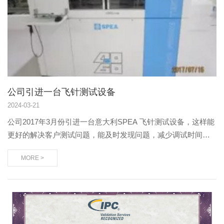
公司引进一台飞针测试设备
2024
-
03-21
公司2017年3月份引进一台意大利SPEA 飞针测试设备，这样能
更好的解决客户测试问题，能及时发现问题，减少调试时间，
同时提高了产品的可靠性！
MORE >