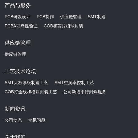
产品与服务
PCB研发设计
PCB制作
供应链管理
SMT制造
PCBA可靠性验证
COB和芯片植球封装
供应链管理
供应链管理
工艺技术论坛
SMT大板厚板制造工艺
SMT空洞率控制工艺
COB打金线和模块封装工艺
公司新增平行封焊服务
新闻资讯
公司动态
常见问题
关于我们