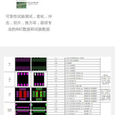
可靠性试验测试，老化，冲
击，切片，推力等，获得专
业的IMC数据和试验数据