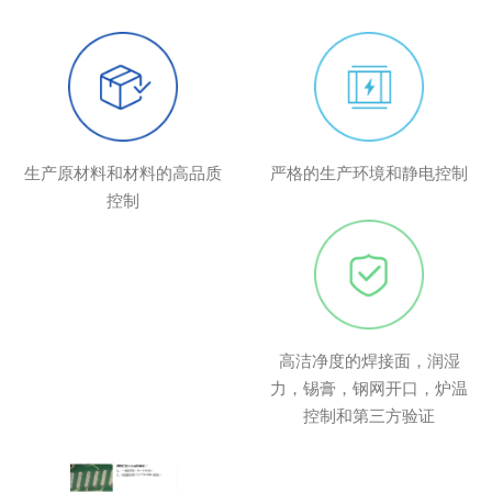
生产原材料和材料的高品质
严格的生产环境和静电控制
控制
高洁净度的焊接面，润湿
力，锡膏，钢网开口，炉温
控制和第三方验证