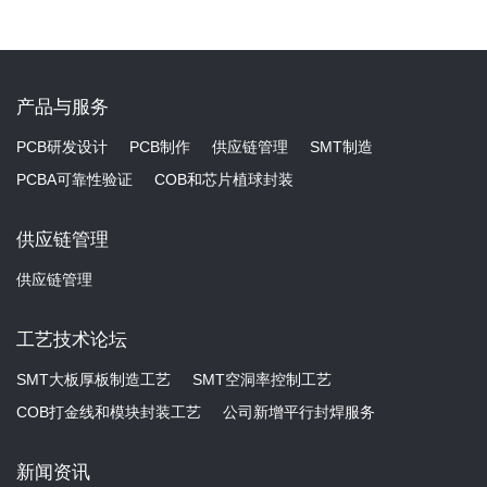
产品与服务
PCB研发设计
PCB制作
供应链管理
SMT制造
PCBA可靠性验证
COB和芯片植球封装
供应链管理
供应链管理
工艺技术论坛
SMT大板厚板制造工艺
SMT空洞率控制工艺
COB打金线和模块封装工艺
公司新增平行封焊服务
新闻资讯