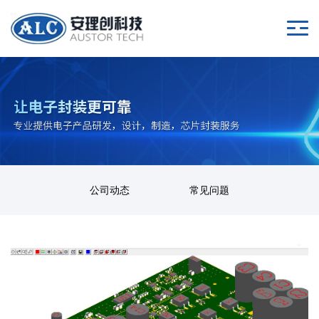
公司动态
常见问题